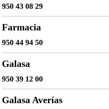
950 43 08 29
Farmacia
950 44 94 50
Galasa
950 39 12 00
Galasa Averías