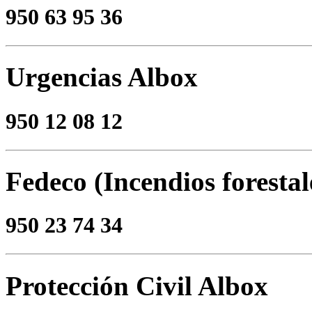
950 63 95 36
Urgencias Albox
950 12 08 12
Fedeco (Incendios forestal
950 23 74 34
Protección Civil Albox