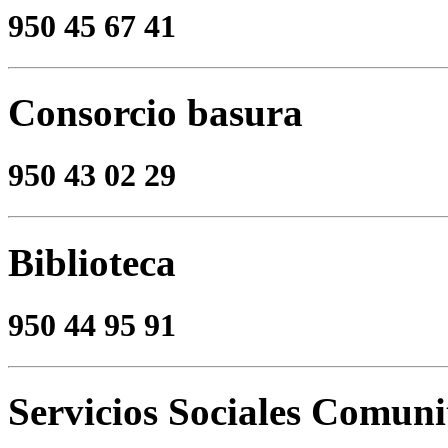
950 45 67 41
Consorcio basura
950 43 02 29
Biblioteca
950 44 95 91
Servicios Sociales Comuni