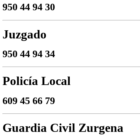
950 44 94 30
Juzgado
950 44 94 34
Policía Local
609 45 66 79
Guardia Civil Zurgena