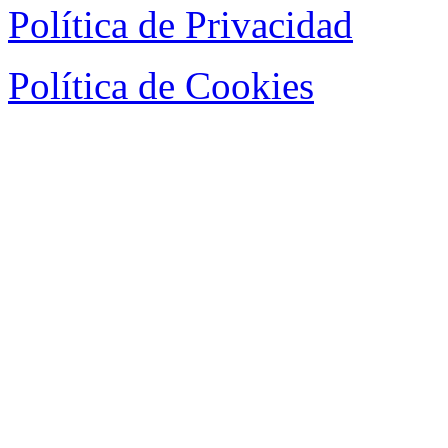
Política de Privacidad
Política de Cookies