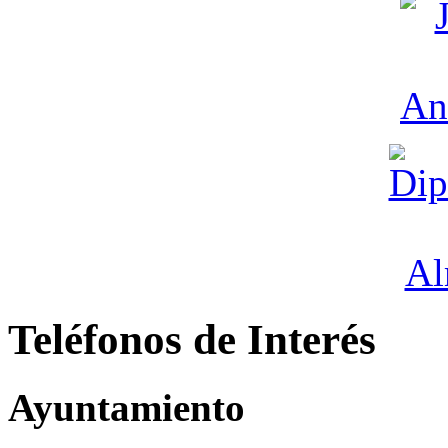
Teléfonos de Interés
Ayuntamiento