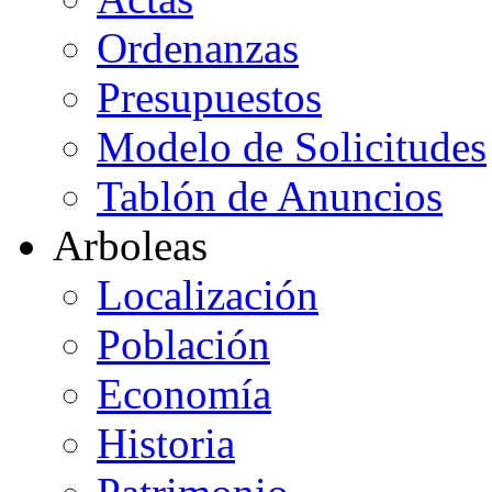
Ordenanzas
Presupuestos
Modelo de Solicitudes
Tablón de Anuncios
Arboleas
Localización
Población
Economía
Historia