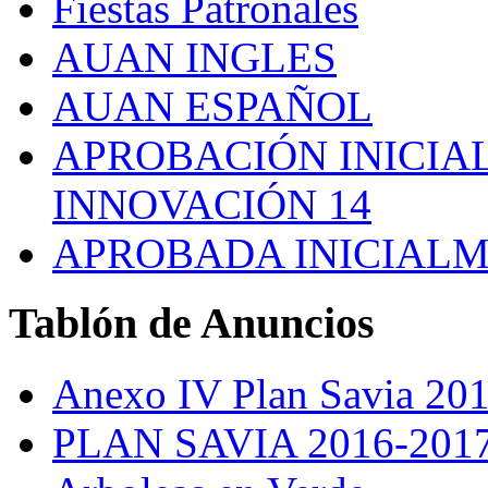
Fiestas Patronales
AUAN INGLES
AUAN ESPAÑOL
APROBACIÓN INICIAL
INNOVACIÓN 14
APROBADA INICIALM
Tablón
de Anuncios
Anexo IV Plan Savia 20
PLAN SAVIA 2016-201