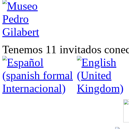
Tenemos 11 invitados conec