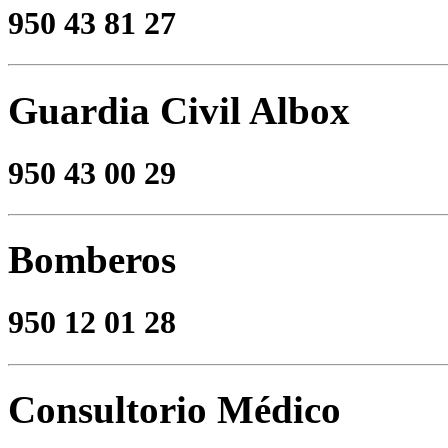
950 43 81 27
Guardia Civil Albox
950 43 00 29
Bomberos
950 12 01 28
Consultorio Médico