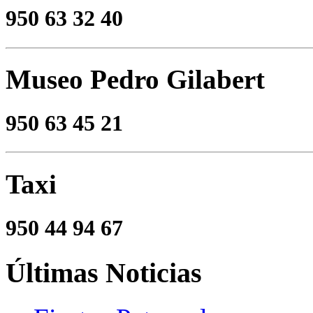
950 63 32 40
Museo Pedro Gilabert
950 63 45 21
Taxi
950 44 94 67
Últimas
Noticias