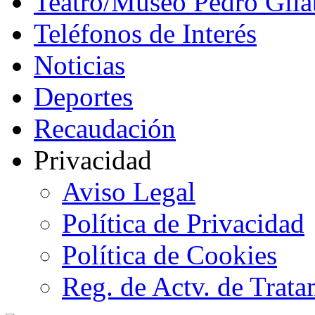
Teatro/Museo Pedro Gila
Teléfonos de Interés
Noticias
Deportes
Recaudación
Privacidad
Aviso Legal
Política de Privacidad
Política de Cookies
Reg. de Actv. de Trata