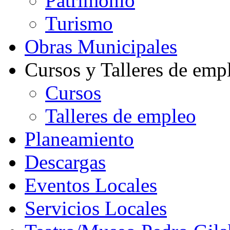
Patrimonio
Turismo
Obras Municipales
Cursos y Talleres de emp
Cursos
Talleres de empleo
Planeamiento
Descargas
Eventos Locales
Servicios Locales