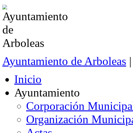
Ayuntamiento de Arboleas
|
Inicio
Ayuntamiento
Corporación Municipa
Organización Municip
Actas