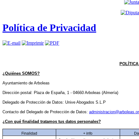
Política de Privacidad
POLÍTICA
¿Quiénes SOMOS?
Ayuntamiento de Arboleas
Dirección postal: Plaza de España, 1 - 04660 Arboleas (Almería)
Delegado de Protección de Datos: Unive Abogados S.L.P
Contacto del Delegado de Protección de Datos:
administracion@arboleas.o
¿Con qué finalidad tratamos tus datos personales?
Finalidad
+ info
Da