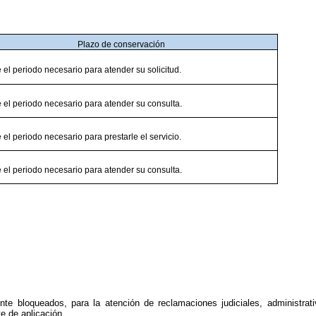
Plazo de conservación
 el periodo necesario para atender su solicitud.
 el periodo necesario para atender su consulta.
 el periodo necesario para prestarle el servicio.
 el periodo necesario para atender su consulta.
e bloqueados, para la atención de reclamaciones judiciales, administrat
e de aplicación.