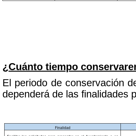
¿Cuánto tiempo conservare
El periodo de conservación de
dependerá de las finalidades p
Finalidad