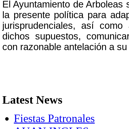
El Ayuntamiento de Arboleas s
la presente política para ada
jurisprudenciales, así como 
dichos supuestos, comunica
con razonable antelación a su 
Latest
News
Fiestas Patronales