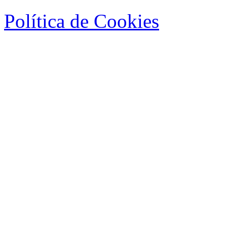
Política de Cookies