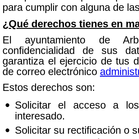
para cumplir con alguna de las
¿Qué derechos tienes en ma
El ayuntamiento de Arb
confidencialidad de sus da
garantiza el ejercicio de tus 
de correo electrónico
administ
Estos derechos son:
Solicitar el acceso a los
interesado.
Solicitar su rectificación o 