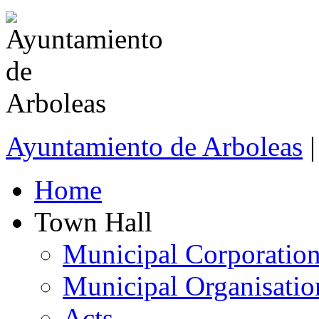
Ayuntamiento de Arboleas
|
Home
Town Hall
Municipal Corporatio
Municipal Organisatio
Acts