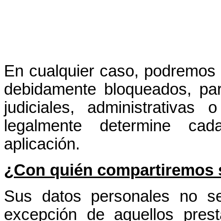
En cualquier caso, podremos 
debidamente bloqueados, par
judiciales, administrativas
legalmente determine ca
aplicación.
¿Con quién compartiremos 
Sus datos personales no s
excepción de aquellos prest