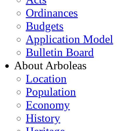
Ordinances
Budgets
Application Model
Bulletin Board
About Arboleas
Location
Population
Economy
History