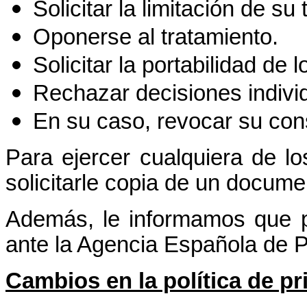
Solicitar la limitación de su
Oponerse al tratamiento.
Solicitar la portabilidad de l
Rechazar decisiones indivi
En su caso, revocar su con
Para ejercer cualquiera de l
solicitarle copia de un docume
Además, le informamos que p
ante la Agencia Española de P
Cambios en la política de pr