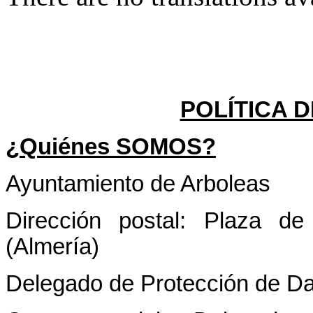
POLÍTICA 
¿Quiénes SOMOS?
Ayuntamiento de Arboleas
Dirección postal: Plaza d
(Almería)
Delegado de Protección de D