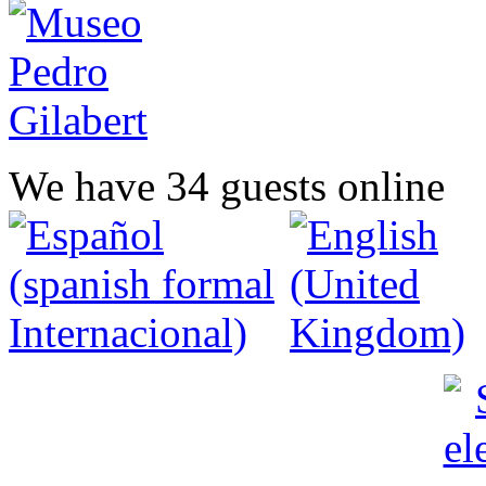
We have 34 guests online