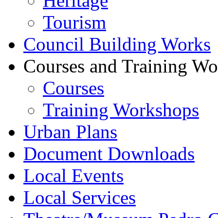
Heritage
Tourism
Council Building Works
Courses and Training W
Courses
Training Workshops
Urban Plans
Document Downloads
Local Events
Local Services