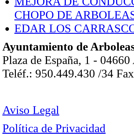
MEJORA DE CONDUCC
CHOPO DE ARBOLEA
EDAR LOS CARRASC
Ayuntamiento de Arbolea
Plaza de España, 1 - 04660
Teléf.: 950.449.430 /34 Fa
Aviso Legal
Política de Privacidad