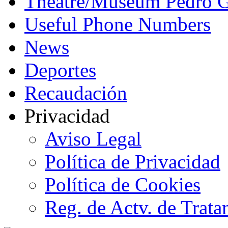
Theatre/Museum Pedro G
Useful Phone Numbers
News
Deportes
Recaudación
Privacidad
Aviso Legal
Política de Privacidad
Política de Cookies
Reg. de Actv. de Trata