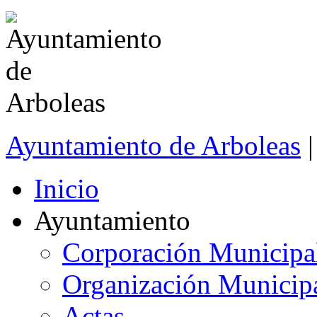
Ayuntamiento de Arboleas
|
Inicio
Ayuntamiento
Corporación Municipa
Organización Municip
Actas