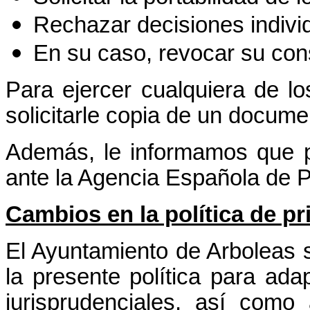
Rechazar decisiones indivi
En su caso, revocar su con
Para ejercer cualquiera de l
solicitarle copia de un docume
Además, le informamos que p
ante la Agencia Española de P
Cambios en la política de pr
El Ayuntamiento de Arboleas s
la presente política para ada
jurisprudenciales, así como 