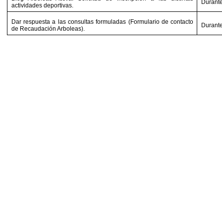
Durante
actividades deportivas.
Dar respuesta a las consultas formuladas (Formulario de contacto
Durante
de Recaudación Arboleas).