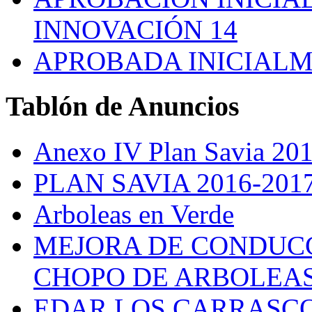
INNOVACIÓN 14
APROBADA INICIALM
Tablón
de Anuncios
Anexo IV Plan Savia 20
PLAN SAVIA 2016-201
Arboleas en Verde
MEJORA DE CONDUCC
CHOPO DE ARBOLEA
EDAR LOS CARRASC