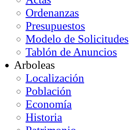
Ordenanzas
Presupuestos
Modelo de Solicitudes
Tablón de Anuncios
Arboleas
Localización
Población
Economía
Historia