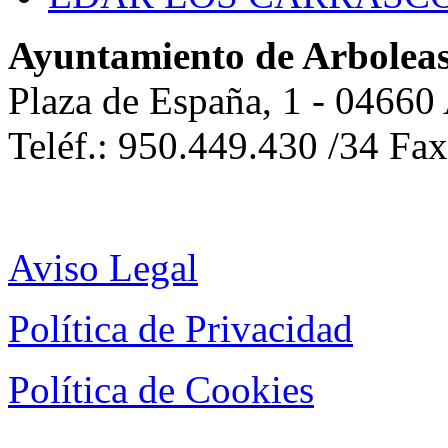
Ayuntamiento de Arbolea
Plaza de España, 1 - 04660
Teléf.: 950.449.430 /34 Fa
Aviso Legal
Política de Privacidad
Política de Cookies