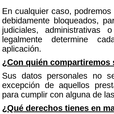
En cualquier caso, podremos 
debidamente bloqueados, par
judiciales, administrativas
legalmente determine ca
aplicación.
¿Con quién compartiremos 
Sus datos personales no s
excepción de aquellos prest
para cumplir con alguna de las
¿Qué derechos tienes en ma