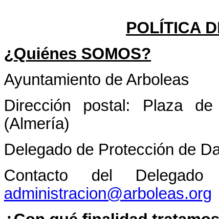
POLÍTICA 
¿Quiénes SOMOS?
Ayuntamiento de Arboleas
Dirección postal: Plaza d
(Almería)
Delegado de Protección de D
Contacto del Delegado
administracion@arboleas.org