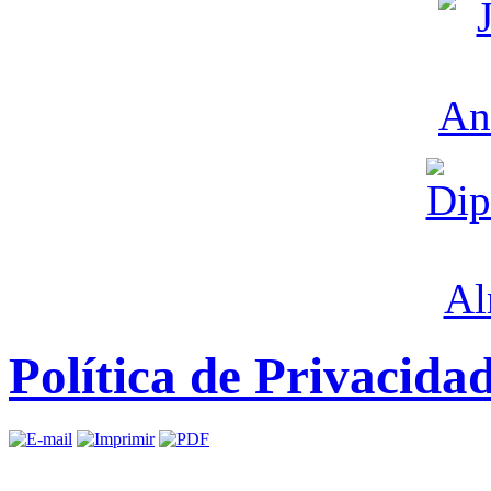
Política de Privacida