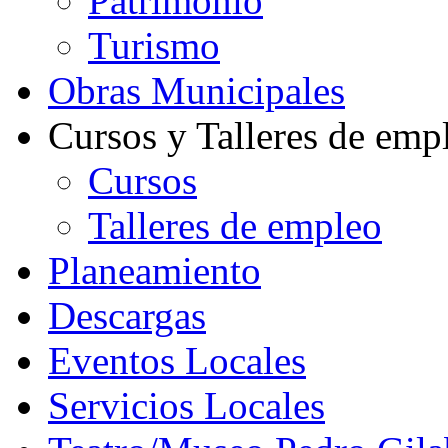
Patrimonio
Turismo
Obras Municipales
Cursos y Talleres de emp
Cursos
Talleres de empleo
Planeamiento
Descargas
Eventos Locales
Servicios Locales