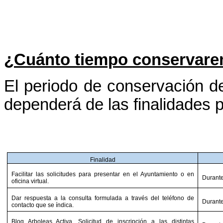
¿Cuánto tiempo conservare
El periodo de conservación de
dependerá de las finalidades p
Finalidad
Facilitar las solicitudes para presentar en el Ayuntamiento o en
Durante
oficina virtual.
Dar respuesta a la consulta formulada a través del teléfono de
Durante
contacto que se índica.
Blog Arboleas Activa. Solicitud de inscripción a las distintas