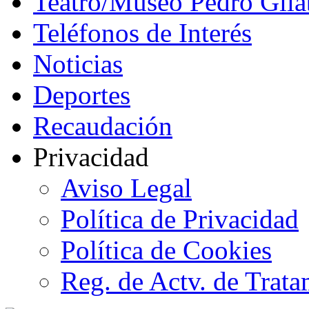
Teatro/Museo Pedro Gila
Teléfonos de Interés
Noticias
Deportes
Recaudación
Privacidad
Aviso Legal
Política de Privacidad
Política de Cookies
Reg. de Actv. de Trata