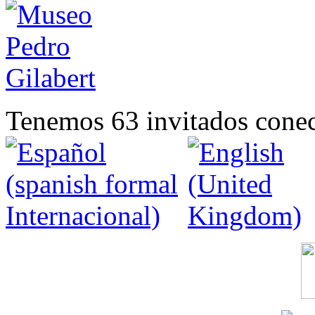
Tenemos 63 invitados conec