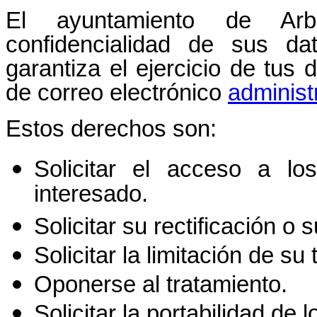
El ayuntamiento de Arb
confidencialidad de sus da
garantiza el ejercicio de tus 
de correo electrónico
administ
Estos derechos son:
Solicitar el acceso a los
interesado.
Solicitar su rectificación o 
Solicitar la limitación de su
Oponerse al tratamiento.
Solicitar la portabilidad de l