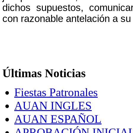
dichos supuestos, comunica
con razonable antelación a su 
Últimas
Noticias
Fiestas Patronales
AUAN INGLES
AUAN ESPAÑOL
APROBACIÓN INICIAL