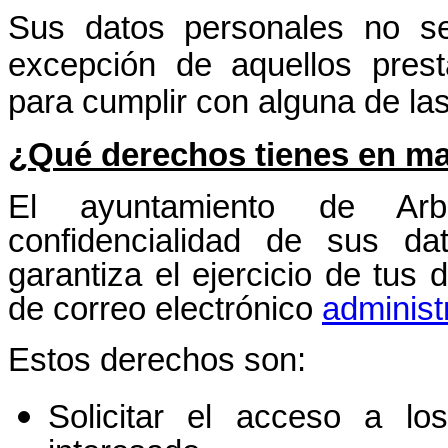
Sus datos personales no s
excepción de aquellos prest
para cumplir con alguna de las
¿Qué derechos tienes en ma
El ayuntamiento de Arb
confidencialidad de sus da
garantiza el ejercicio de tus 
de correo electrónico
administ
Estos derechos son:
Solicitar el acceso a los