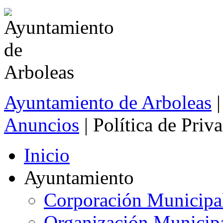
Ayuntamiento de Arboleas
|
Anuncios
| Política de Priv
Inicio
Ayuntamiento
Corporación Municipa
Organización Municip