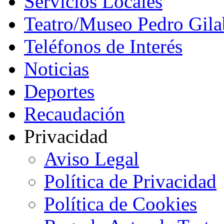
Servicios Locales
Teatro/Museo Pedro Gila
Teléfonos de Interés
Noticias
Deportes
Recaudación
Privacidad
Aviso Legal
Política de Privacidad
Política de Cookies