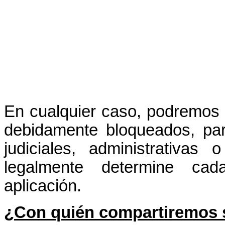
En cualquier caso, podremos 
debidamente bloqueados, par
judiciales, administrativas
legalmente determine ca
aplicación.
¿Con quién compartiremos 