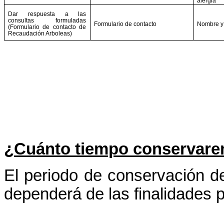
alergia
Dar respuesta a las
consultas formuladas
Formulario de contacto
Nombre y 
(Formulario de contacto de
Recaudación Arboleas)
¿Cuánto tiempo conservare
El periodo de conservación de
dependerá de las finalidades p