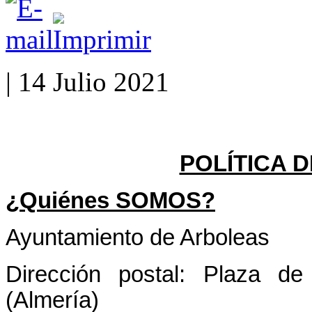
| 14 Julio 2021
POLÍTICA 
¿Quiénes SOMOS?
Ayuntamiento de Arboleas
Dirección postal: Plaza d
(Almería)