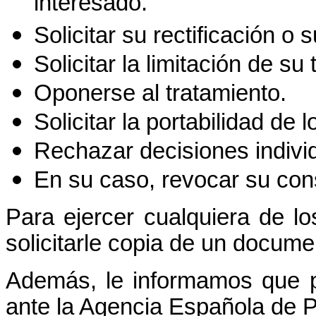
interesado.
Solicitar su rectificación o 
Solicitar la limitación de su
Oponerse al tratamiento.
Solicitar la portabilidad de l
Rechazar decisiones indivi
En su caso, revocar su con
Para ejercer cualquiera de l
solicitarle copia de un docume
Además, le informamos que p
ante la Agencia Española de P