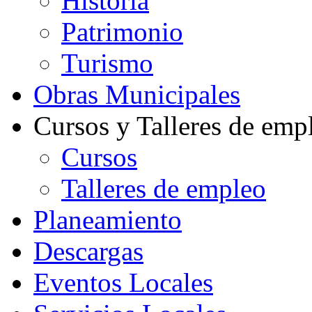
Historia
Patrimonio
Turismo
Obras Municipales
Cursos y Talleres de emp
Cursos
Talleres de empleo
Planeamiento
Descargas
Eventos Locales