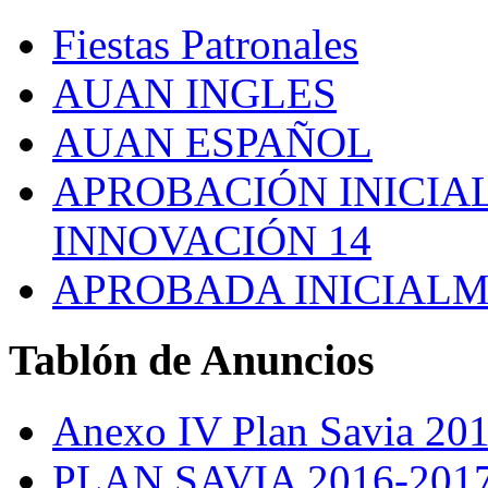
Fiestas Patronales
AUAN INGLES
AUAN ESPAÑOL
APROBACIÓN INICIAL
INNOVACIÓN 14
APROBADA INICIALM
Tablón
de Anuncios
Anexo IV Plan Savia 20
PLAN SAVIA 2016-201