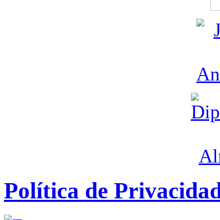
Política de Privacida