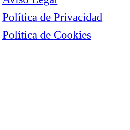
Política de Privacidad
Política de Cookies