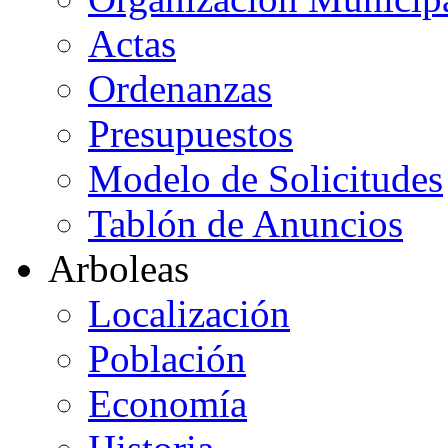
Actas
Ordenanzas
Presupuestos
Modelo de Solicitudes
Tablón de Anuncios
Arboleas
Localización
Población
Economía