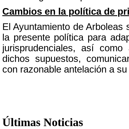
Cambios en la política de pr
El Ayuntamiento de Arboleas s
la presente política para ada
jurisprudenciales, así como 
dichos supuestos, comunica
con razonable antelación a su 
Últimas
Noticias