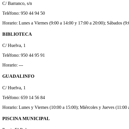
C/ Barranco, s/n
Teléfono: 950 44 94 50
Horario: Lunes a Viernes (9:00 a 14:00 y 17:00 a 20:00); Sábados (9:
BIBLIOTECA
C/ Huelva, 1
Teléfono: 950 44 95 91
Horario: ---
GUADALINFO
C/ Huelva, 1
Teléfono: 659 14 56 84
Horario: Lunes y Viernes (10:00 a 15:00); Miércoles y Jueves (11:00 
PISCINA MUNICIPAL