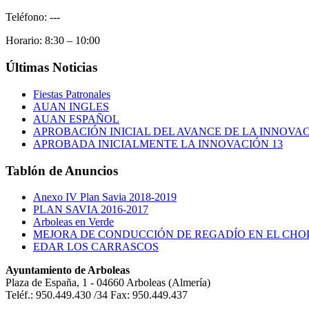
Teléfono: ---
Horario: 8:30 – 10:00
Últimas
Noticias
Fiestas Patronales
AUAN INGLES
AUAN ESPAÑOL
APROBACIÓN INICIAL DEL AVANCE DE LA INNOVAC
APROBADA INICIALMENTE LA INNOVACIÓN 13
Tablón
de Anuncios
Anexo IV Plan Savia 2018-2019
PLAN SAVIA 2016-2017
Arboleas en Verde
MEJORA DE CONDUCCIÓN DE REGADÍO EN EL CHO
EDAR LOS CARRASCOS
Ayuntamiento de Arboleas
Plaza de España, 1 - 04660 Arboleas (Almería)
Teléf.: 950.449.430 /34 Fax: 950.449.437