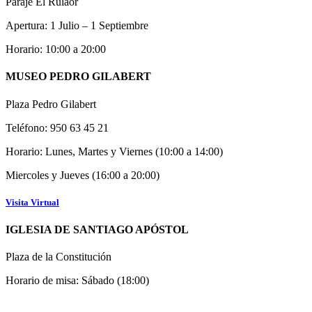
Paraje El Rulaor
Apertura: 1 Julio – 1 Septiembre
Horario: 10:00 a 20:00
MUSEO PEDRO GILABERT
Plaza Pedro Gilabert
Teléfono: 950 63 45 21
Horario: Lunes, Martes y Viernes (10:00 a 14:00)
Miercoles y Jueves (16:00 a 20:00)
Visita Virtual
IGLESIA DE SANTIAGO APÓSTOL
Plaza de la Constitución
Horario de misa: Sábado (18:00)