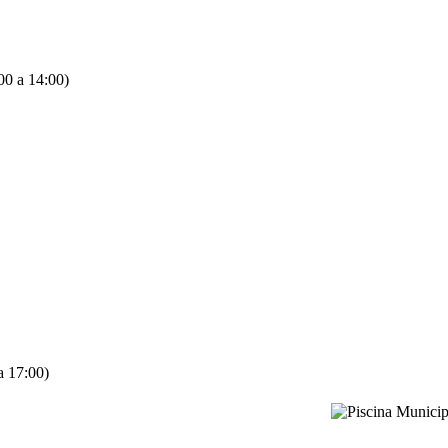
00 a 14:00)
a 17:00)