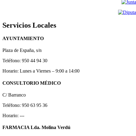
Servicios Locales
AYUNTAMIENTO
Plaza de España, s/n
Teléfono: 950 44 94 30
Horario: Lunes a Viernes – 9:00 a 14:00
CONSULTORIO MÉDICO
C/ Barranco
Teléfono: 950 63 95 36
Horario: ---
FARMACIA Lda. Molina Verdú