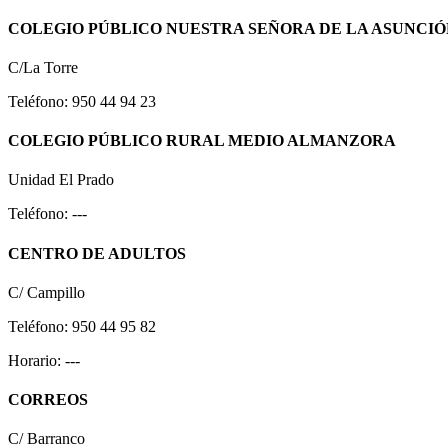
COLEGIO PÚBLICO NUESTRA SEÑORA DE LA ASUNCIÓ
C/La Torre
Teléfono: 950 44 94 23
COLEGIO PÚBLICO RURAL MEDIO ALMANZORA
Unidad El Prado
Teléfono: ---
CENTRO DE ADULTOS
C/ Campillo
Teléfono: 950 44 95 82
Horario: ---
CORREOS
C/ Barranco