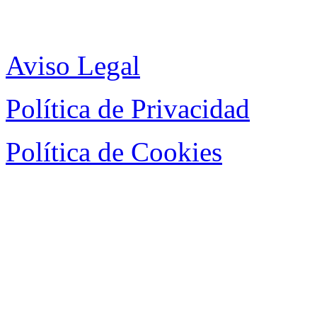
Aviso Legal
Política de Privacidad
Política de Cookies