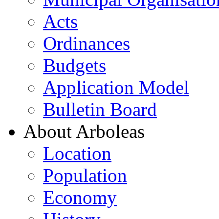
Acts
Ordinances
Budgets
Application Model
Bulletin Board
About Arboleas
Location
Population
Economy