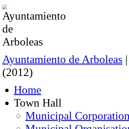
Ayuntamiento de Arboleas
(2012)
Home
Town Hall
Municipal Corporatio
Municipal Organisatio