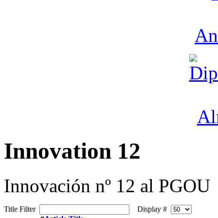
Innovation 12
Innovación nº 12 al PGOU
Title Filter
Display #