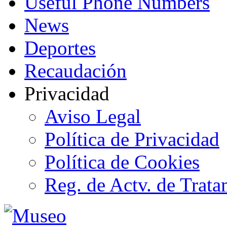
Useful Phone Numbers
News
Deportes
Recaudación
Privacidad
Aviso Legal
Política de Privacidad
Política de Cookies
Reg. de Actv. de Trata