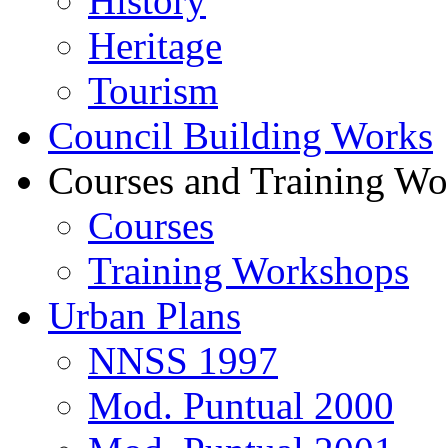
History
Heritage
Tourism
Council Building Works
Courses and Training W
Courses
Training Workshops
Urban Plans
NNSS 1997
Mod. Puntual 2000