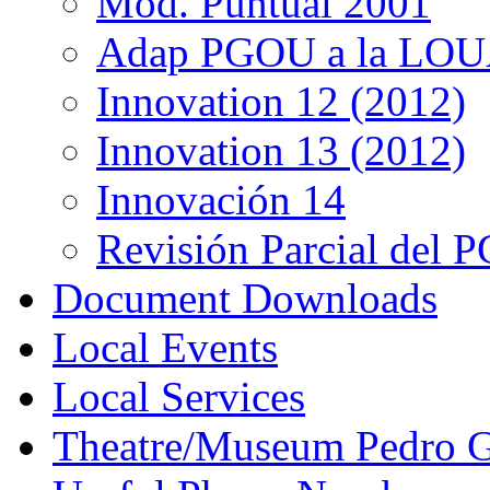
Mod. Puntual 2001
Adap PGOU a la LOU
Innovation 12 (2012)
Innovation 13 (2012)
Innovación 14
Revisión Parcial del
Document Downloads
Local Events
Local Services
Theatre/Museum Pedro G