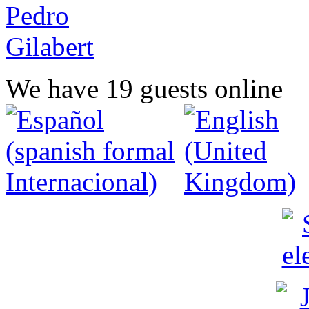
We have 19 guests online