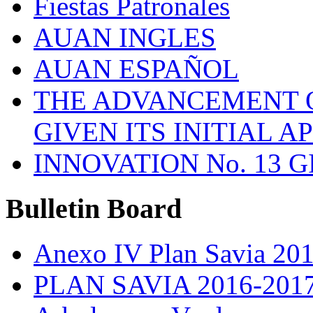
Fiestas Patronales
AUAN INGLES
AUAN ESPAÑOL
THE ADVANCEMENT O
GIVEN ITS INITIAL A
INNOVATION No. 13 
Bulletin
Board
Anexo IV Plan Savia 20
PLAN SAVIA 2016-201