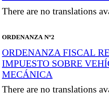
There are no translations av
ORDENANZA Nº2
ORDENANZA FISCAL R
IMPUESTO SOBRE VEHÍ
MECÁNICA
There are no translations av