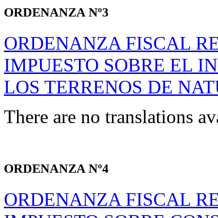
ORDENANZA Nº3
ORDENANZA FISCAL R
IMPUESTO SOBRE EL I
LOS TERRENOS DE NA
There are no translations av
ORDENANZA Nº4
ORDENANZA FISCAL R