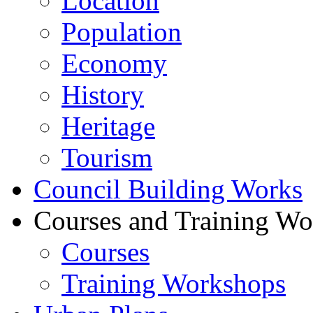
Location
Population
Economy
History
Heritage
Tourism
Council Building Works
Courses and Training W
Courses
Training Workshops