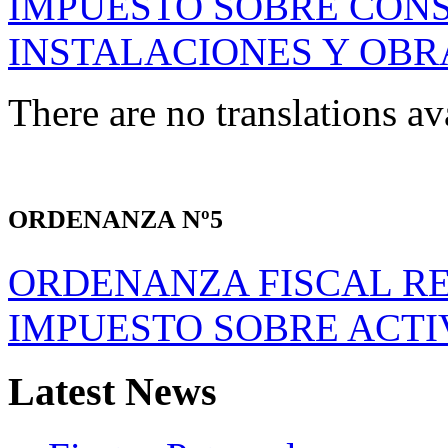
IMPUESTO SOBRE CON
INSTALACIONES Y OBR
There are no translations av
ORDENANZA Nº5
ORDENANZA FISCAL R
IMPUESTO SOBRE ACTI
Latest
News