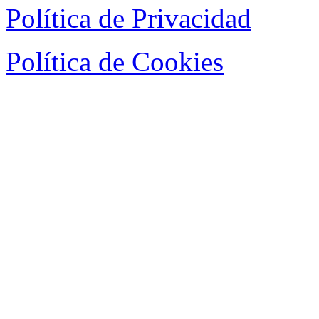
Política de Privacidad
Política de Cookies