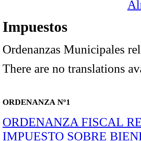
Impuestos
Ordenanzas Municipales rel
There are no translations av
ORDENANZA Nº1
ORDENANZA FISCAL R
IMPUESTO SOBRE BIEN