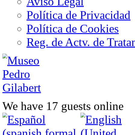
Aviso Legal
Política de Privacidad
Política de Cookies
Reg. de Actv. de Trata
We have 17 guests online