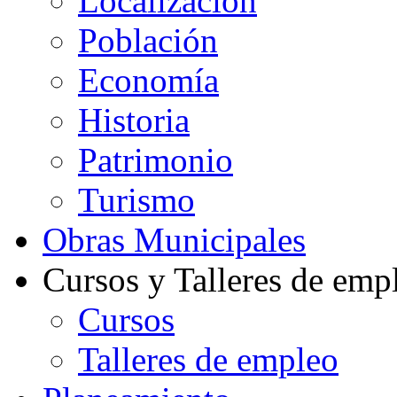
Localización
Población
Economía
Historia
Patrimonio
Turismo
Obras Municipales
Cursos y Talleres de emp
Cursos
Talleres de empleo