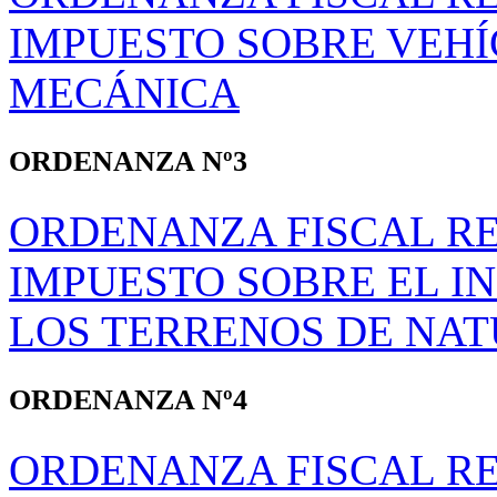
IMPUESTO SOBRE VEHÍ
MECÁNICA
ORDENANZA Nº3
ORDENANZA FISCAL R
IMPUESTO SOBRE EL I
LOS TERRENOS DE NA
ORDENANZA Nº4
ORDENANZA FISCAL R