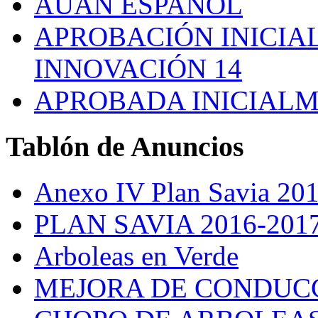
AUAN ESPAÑOL
APROBACIÓN INICIAL
INNOVACIÓN 14
APROBADA INICIALM
Tablón
de Anuncios
Anexo IV Plan Savia 20
PLAN SAVIA 2016-201
Arboleas en Verde
MEJORA DE CONDUCC