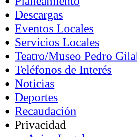
Planeamiento
Descargas
Eventos Locales
Servicios Locales
Teatro/Museo Pedro Gila
Teléfonos de Interés
Noticias
Deportes
Recaudación
Privacidad