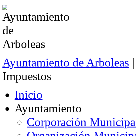
Ayuntamiento de Arboleas
|
Impuestos
Inicio
Ayuntamiento
Corporación Municipa
Organización Municip