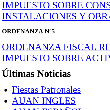
IMPUESTO SOBRE CON
INSTALACIONES Y OBR
ORDENANZA Nº5
ORDENANZA FISCAL R
IMPUESTO SOBRE ACTI
Últimas
Noticias
Fiestas Patronales
AUAN INGLES