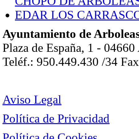
CHOPO DE ARBOLEA
EDAR LOS CARRASC
Ayuntamiento de Arbolea
Plaza de España, 1 - 04660
Teléf.: 950.449.430 /34 Fa
Aviso Legal
Política de Privacidad
Política de Cookies