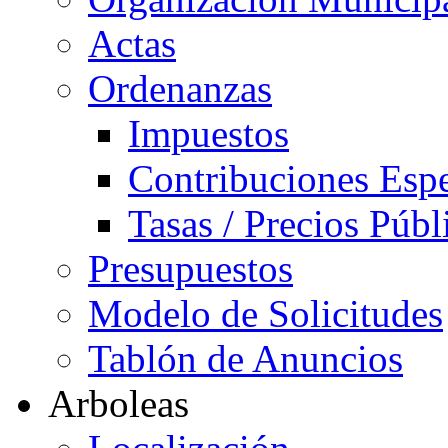
Actas
Ordenanzas
Impuestos
Contribuciones Espe
Tasas / Precios Públ
Presupuestos
Modelo de Solicitudes
Tablón de Anuncios
Arboleas