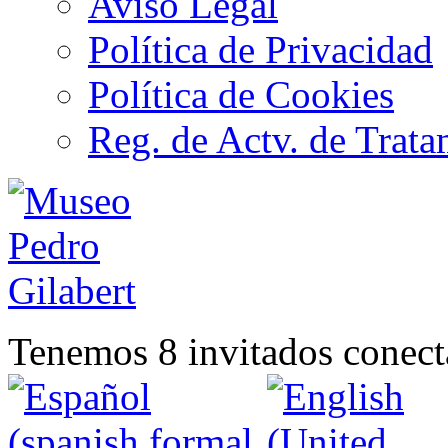
Aviso Legal
Política de Privacidad
Política de Cookies
Reg. de Actv. de Trata
Tenemos 8 invitados conect