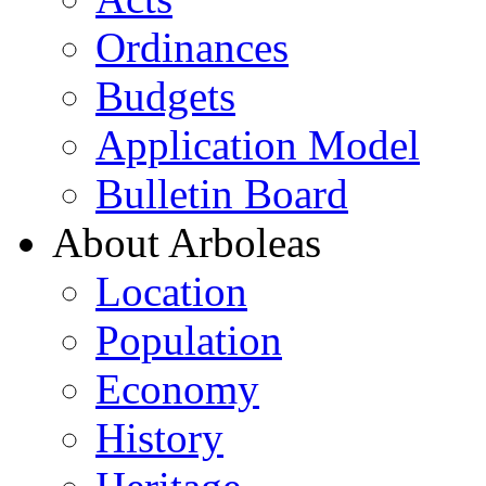
Ordinances
Budgets
Application Model
Bulletin Board
About Arboleas
Location
Population
Economy
History