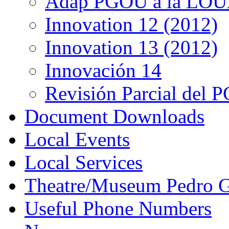
Adap PGOU a la LOU
Innovation 12 (2012)
Innovation 13 (2012)
Innovación 14
Revisión Parcial del
Document Downloads
Local Events
Local Services
Theatre/Museum Pedro G
Useful Phone Numbers