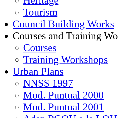
Heritage
Tourism
Council Building Works
Courses and Training W
Courses
Training Workshops
Urban Plans
NNSS 1997
Mod. Puntual 2000
Mod. Puntual 2001