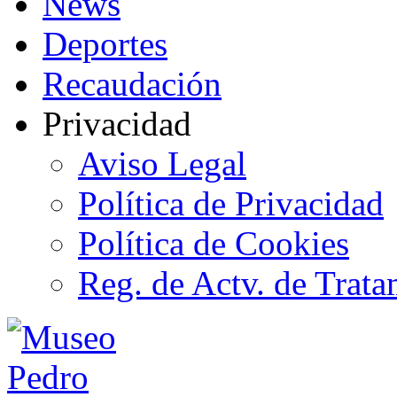
News
Deportes
Recaudación
Privacidad
Aviso Legal
Política de Privacidad
Política de Cookies
Reg. de Actv. de Trata