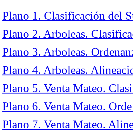
Plano 1. Clasificación del 
Plano 2. Arboleas. Clasific
Plano 3. Arboleas. Ordenan
Plano 4. Arboleas. Alineaci
Plano 5. Venta Mateo. Clasi
Plano 6. Venta Mateo. Orde
Plano 7. Venta Mateo. Aline