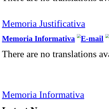
Memoria Justificativa
Memoria Informativa
There are no translations av
Memoria Informativa