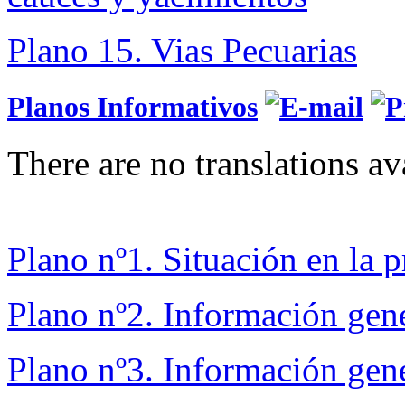
Plano 15. Vias Pecuarias
Planos Informativos
There are no translations av
Plano nº1. Situación en la p
Plano nº2. Información gen
Plano nº3. Información gene