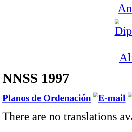
NNSS 1997
Planos de Ordenación
There are no translations av