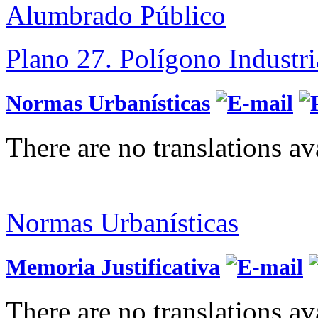
Alumbrado Público
Plano 27. Polígono Industri
Normas Urbanísticas
There are no translations av
Normas Urbanísticas
Memoria Justificativa
There are no translations av