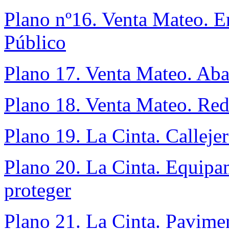
Plano nº16. Venta Mateo. E
Público
Plano 17. Venta Mateo. Aba
Plano 18. Venta Mateo. Red
Plano 19. La Cinta. Callejer
Plano 20. La Cinta. Equipam
proteger
Plano 21. La Cinta. Pavimen