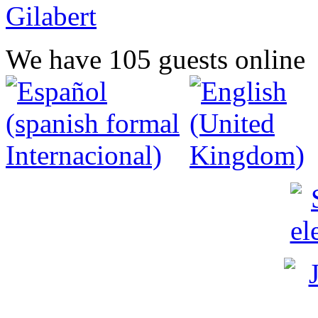
We have 105 guests online