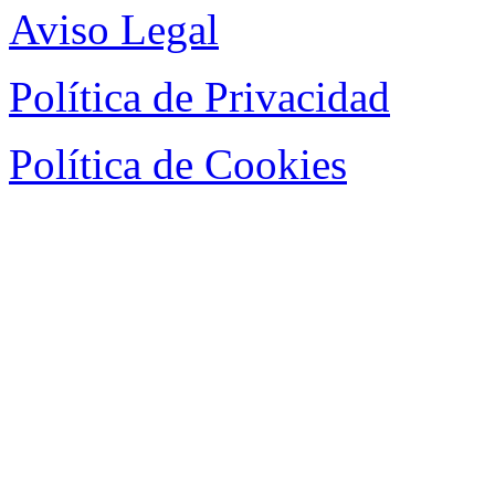
Aviso Legal
Política de Privacidad
Política de Cookies