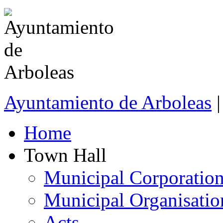
Ayuntamiento de Arboleas
Home
Town Hall
Municipal Corporatio
Municipal Organisatio
Acts