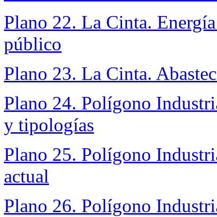
Plano 22. La Cinta. Energía
público
Plano 23. La Cinta. Abaste
Plano 24. Polígono Industria
y tipologías
Plano 25. Polígono Industri
actual
Plano 26. Polígono Industria