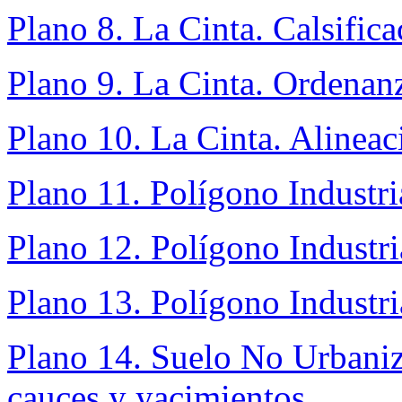
Plano 8. La Cinta. Calsifica
Plano 9. La Cinta. Ordenan
Plano 10. La Cinta. Alineac
Plano 11. Polígono Industria
Plano 12. Polígono Industr
Plano 13. Polígono Industria
Plano 14. Suelo No Urbaniz
cauces y yacimientos