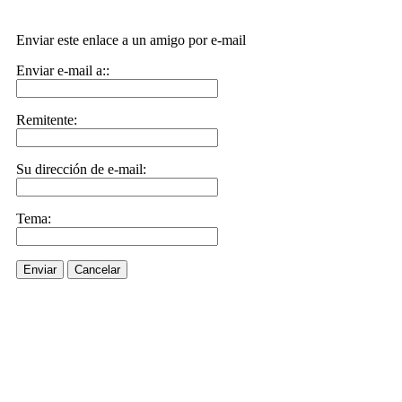
Enviar este enlace a un amigo por e-mail
Enviar e-mail a::
Remitente:
Su dirección de e-mail:
Tema:
Enviar
Cancelar